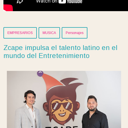
EMPRESARIOS
MUSICA
Personajes
Zcape impulsa el talento latino en el
mundo del Entretenimiento