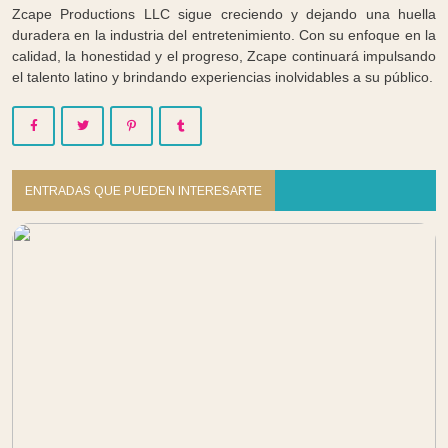
Zcape Productions LLC sigue creciendo y dejando una huella
duradera en la industria del entretenimiento. Con su enfoque en la
calidad, la honestidad y el progreso, Zcape continuará impulsando
el talento latino y brindando experiencias inolvidables a su público.
ENTRADAS QUE PUEDEN INTERESARTE