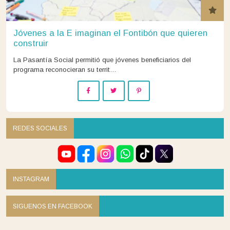
Jóvenes a la E imaginan el Fontibón que quieren
construir
La Pasantía Social permitió que jóvenes beneficiarios del
programa reconocieran su territ…
REDES SOCIALES
INSTAGRAM
SIGUENOS EN FACEBOOK