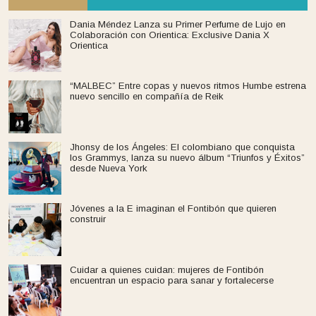
Dania Méndez Lanza su Primer Perfume de Lujo en
Colaboración con Orientica: Exclusive Dania X
Orientica
“MALBEC” Entre copas y nuevos ritmos Humbe estrena
nuevo sencillo en compañía de Reik
Jhonsy de los Ángeles: El colombiano que conquista
los Grammys, lanza su nuevo álbum “Triunfos y Éxitos”
desde Nueva York
Jóvenes a la E imaginan el Fontibón que quieren
construir
Cuidar a quienes cuidan: mujeres de Fontibón
encuentran un espacio para sanar y fortalecerse