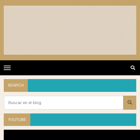
SEARCH
YOUTUBE