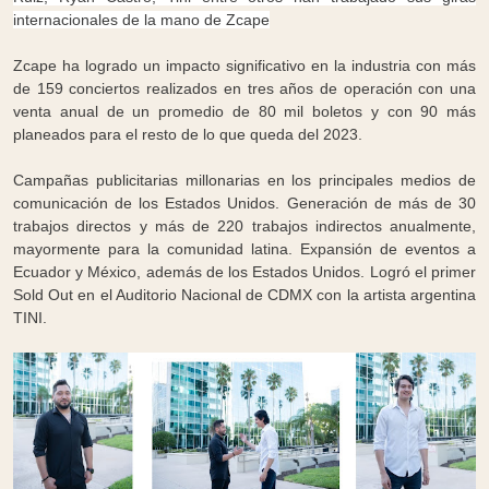
internacionales de la mano de Zcape
Zcape ha logrado un impacto significativo en la industria con más
de 159 conciertos realizados en tres años de operación con una
venta anual de un promedio de 80 mil boletos y con 90 más
planeados para el resto de lo que queda del 2023.
Campañas publicitarias millonarias en los principales medios de
comunicación de los Estados Unidos. Generación de más de 30
trabajos directos y más de 220 trabajos indirectos anualmente,
mayormente para la comunidad latina. Expansión de eventos a
Ecuador y México, además de los Estados Unidos. Logró el primer
Sold Out en el Auditorio Nacional de CDMX con la artista argentina
TINI.