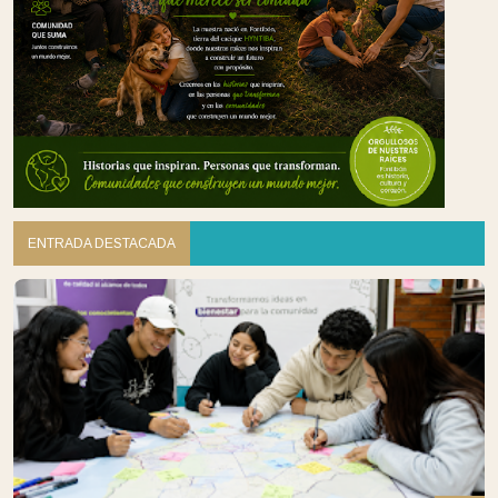
ENTRADA DESTACADA