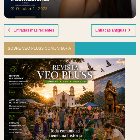
October 1, 2025
Entradas más recientes
Entradas antiguas
SOBRE VEO PLUSS COMUNITARIA