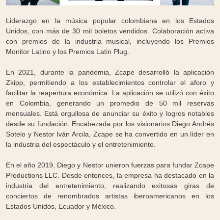
Liderazgo en la música popular colombiana en los Estados
Unidos, con más de 30 mil boletos vendidos. Colaboración activa
con premios de la industria musical, incluyendo los Premios
Monitor Latino y los Premios Latin Plug.
En 2021, durante la pandemia, Zcape desarrolló la aplicación
Zkipp, permitiendo a los establecimientos controlar el aforo y
facilitar la reapertura económica. La aplicación se utilizó con éxito
en Colombia, generando un promedio de 50 mil reservas
mensuales. Está orgullosa de anunciar su éxito y logros notables
desde su fundación. Encabezada por los visionarios Diego Andrés
Sotelo y Nestor Iván Arcila, Zcape se ha convertido en un líder en
la industria del espectáculo y el entretenimiento.
En el año 2019, Diego y Nestor unieron fuerzas para fundar Zcape
Productions LLC. Desde entonces, la empresa ha destacado en la
industria del entretenimiento, realizando exitosas giras de
conciertos de renombrados artistas iberoamericanos en los
Estados Unidos, Ecuador y México.