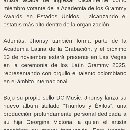
artista acaba de ingresar oficialmente como
miembro votante de la Academia de los Grammy
Awards en Estados Unidos , alcanzando el
estatus más alto dentro de la organización.
Además, Jhonsy también forma parte de la
Academia Latina de la Grabación, y el próximo
13 de noviembre estará presente en Las Vegas
en la ceremonia de los Latín Grammy 2025,
representando con orgullo el talento colombiano
en el ámbito internacional.
Bajo su propio sello DC Music, Jhonsy lanza su
nuevo álbum titulado “Triunfos y Éxitos”, una
producción profundamente personal dedicada a
su hija Georgina Victoria, a quien el artista