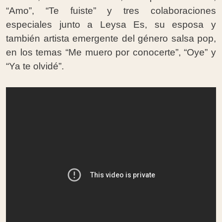
“Amo”, “Te fuiste” y tres colaboraciones
especiales junto a Leysa Es, su esposa y
también artista emergente del género salsa pop,
en los temas “Me muero por conocerte”, “Oye” y
“Ya te olvidé”.