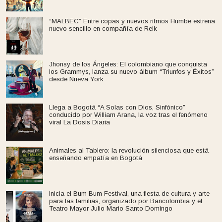
“MALBEC” Entre copas y nuevos ritmos Humbe estrena
nuevo sencillo en compañía de Reik
Jhonsy de los Ángeles: El colombiano que conquista
los Grammys, lanza su nuevo álbum “Triunfos y Éxitos”
desde Nueva York
Llega a Bogotá “A Solas con Dios, Sinfónico”
conducido por William Arana, la voz tras el fenómeno
viral La Dosis Diaria
Animales al Tablero: la revolución silenciosa que está
enseñando empatía en Bogotá
Inicia el Bum Bum Festival, una fiesta de cultura y arte
para las familias, organizado por Bancolombia y el
Teatro Mayor Julio Mario Santo Domingo