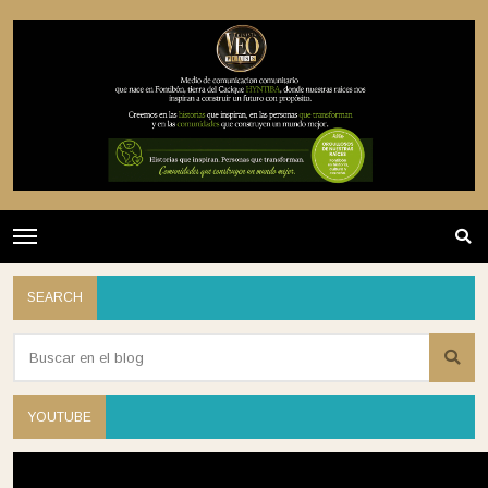
SEARCH
YOUTUBE