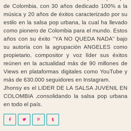
de Colombia, con 30 años dedicado
100% a la
música y 20 años de éxitos caracterizado por su
estilo en la
salsa pop urbana, la cual ha llevado
como pionero de Colombia para el
mundo. Estos
años con su éxito ‘’YA NO QUEDA NADA’’ bajo
su autoría
con la agrupación ANGELES como
propietario, compositor y voz líder
sus éxitos
reúnen en la actualidad más de 90 millones de
Views en
plataformas digitales como YouTube y
más de 630.000 seguidores en
Instagram.
Jhonsy es el LIDER DE LA SALSA JUVENIL EN
COLOMBIA ,consolidando la salsa pop urbana
en todo el país.