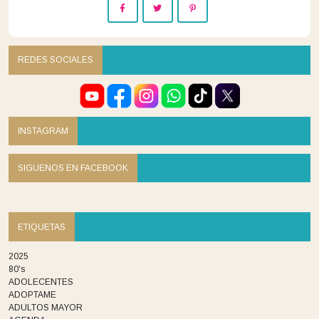
REDES SOCIALES
INSTAGRAM
SIGUENOS EN FACEBOOK
ETIQUETAS
2025
80's
ADOLECENTES
ADOPTAME
ADULTOS MAYOR