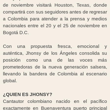
de noviembre visitará Houston, Texas, donde
compartirá con sus seguidores antes de regresar
a Colombia para atender a la prensa y medios
nacionales entre el 20 y el 25 de noviembre en
Bogotá D.C.
Con una propuesta fresca, emocional y
auténtica, Jhonsy de los Ángeles consolida su
posición como una de las voces más
prometedoras de la nueva generación salsera,
llevando la bandera de Colombia al escenario
global.
¿QUIEN ES JHONSY?
Cantautor colombiano nacido en el pacífico
exactamente en Buenaventura puerto principal