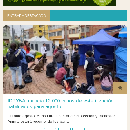
ENTRADA DESTACADA
IDPYBA anuncia 12.000 cupos de esterilización
habilitados para agosto.
Durante agosto, el Instituto Distrital de Protección y Bienestar
Animal estará recorriendo los bar…