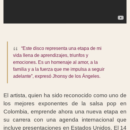
“Este disco representa una etapa de mi
vida llena de aprendizajes, triunfos y
emociones. Es un homenaje al amor, a la
familia y a la fuerza que me impulsa a seguir
adelante”, expresó Jhonsy de los Ángeles.
El artista, quien ha sido reconocido como uno de
los mejores exponentes de la salsa pop en
Colombia, emprende ahora una nueva etapa en
su carrera con una agenda internacional que
incluye presentaciones en Estados Unidos. El 14