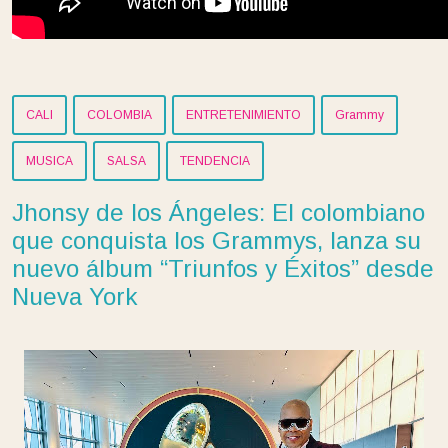
CALI
COLOMBIA
ENTRETENIMIENTO
Grammy
MUSICA
SALSA
TENDENCIA
Jhonsy de los Ángeles: El colombiano
que conquista los Grammys, lanza su
nuevo álbum “Triunfos y Éxitos” desde
Nueva York