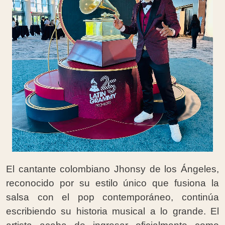
El cantante colombiano Jhonsy de los Ángeles,
reconocido por su estilo único que fusiona la
salsa con el pop contemporáneo, continúa
escribiendo su historia musical a lo grande. El