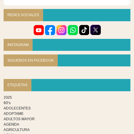
REDES SOCIALES
INSTAGRAM
SIGUENOS EN FACEBOOK
ETIQUETAS
2025
80's
ADOLECENTES
ADOPTAME
ADULTOS MAYOR
AGENDA
AGRICULTURA