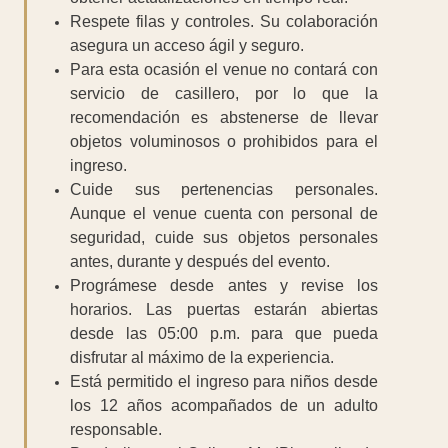
Respete filas y controles. Su colaboración
asegura un acceso ágil y seguro.
Para esta ocasión el venue no contará con
servicio de casillero, por lo que la
recomendación es abstenerse de llevar
objetos voluminosos o prohibidos para el
ingreso.
Cuide sus pertenencias personales.
Aunque el venue cuenta con personal de
seguridad, cuide sus objetos personales
antes, durante y después del evento.
Prográmese desde antes y revise los
horarios. Las puertas estarán abiertas
desde las 05:00 p.m. para que pueda
disfrutar al máximo de la experiencia.
Está permitido el ingreso para niños desde
los 12 años acompañados de un adulto
responsable.