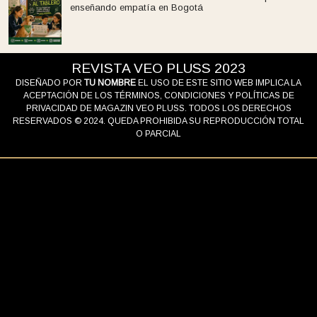
enseñando empatía en Bogotá
REVISTA VEO PLUSS 2023
DISEÑADO POR
TU NOMBRE
EL USO DE ESTE SITIO WEB IMPLICA LA
ACEPTACIÓN DE LOS TÉRMINOS, CONDICIONES Y POLÍTICAS DE
PRIVACIDAD DE MAGAZIN VEO PLUSS. TODOS LOS DERECHOS
RESERVADOS © 2024. QUEDA PROHIBIDA SU REPRODUCCIÓN TOTAL
O PARCIAL