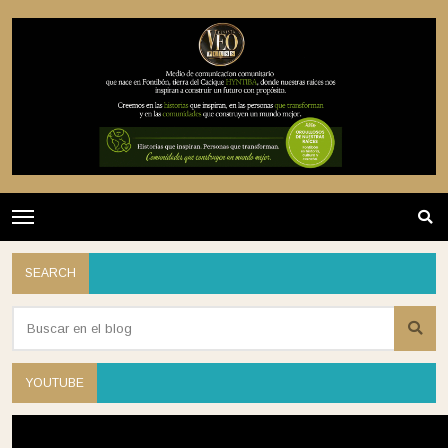
SEARCH
YOUTUBE