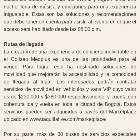
noche llena de música y emociones para una experiencia
inigualable. Estas son las soluciones y recomendaciones
que debe tener en cuenta para asistir al evento en el que el
acceso será habilitado desde las 05:00 p.m.
Rutas de llegada
La creación de una experiencia de concierto inolvidable en
el Coliseo Medplus es una de las prioridades para el
venue. Para lograr esto ha destinado soluciones de
movilidad que mejorarán la accesibilidad y la comodidad
de llegada al lugar. Los interesados podrán contratar
servicios de movilidad en vehículos y vans VIP cuyo valor
es de $230.000 y $380.000 respectivamente, y cuenta con
cobertura ida y vuelta en toda la ciudad de Bogotá. Estos
servicios pueden ser adquiridos a través del Marketplace
ubicado en www.taquillalive.com/marketplace/
Por su parte, más de 30 buses de servicios especiales