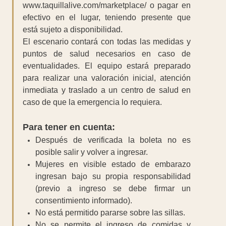
www.taquillalive.com/marketplace/ o pagar en
efectivo en el lugar, teniendo presente que
está sujeto a disponibilidad.
El escenario contará con todas las medidas y
puntos de salud necesarios en caso de
eventualidades. El equipo estará preparado
para realizar una valoración inicial, atención
inmediata y traslado a un centro de salud en
caso de que la emergencia lo requiera.
Para tener en cuenta:
Después de verificada la boleta no es
posible salir y volver a ingresar.
Mujeres en visible estado de embarazo
ingresan bajo su propia responsabilidad
(previo a ingreso se debe firmar un
consentimiento informado).
No está permitido pararse sobre las sillas.
No se permite el ingreso de comidas y