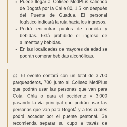
Puede llegar al Coliseo MedPlus saliendo
de Bogotá por la Calle 80, 1.5 km después
del Puente de Guadua. El personal
logístico indicará la ruta hacia los ingresos.
Podrá encontrar puntos de comida y
bebidas. Está prohibido el ingreso de
alimentos y bebidas.
En las localidades de mayores de edad se
podrán comprar bebidas alcohólicas.
El evento contará con un total de 3.700
parqueaderos, 700 junto al Coliseo MedPlus
que podrán usar las personas que van para
Cota, Chía o para el occidente y 3.000
pasando la vía principal que podrán usar las
personas que van para Bogotá y a los cuales
podrá acceder por el puente peatonal. Se
recomienda separar su cupo a través de