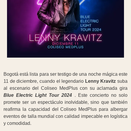
Bogotá está lista para ser testigo de una noche mágica este
11 de diciembre, cuando el legendario
Lenny Kravitz
suba
al escenario del Coliseo MedPlus con su aclamada gira
Blue Electric Light Tour 2024
. Este concierto no solo
promete ser un espectáculo inolvidable, sino que también
reafirma la capacidad del Coliseo MedPlus para albergar
eventos de talla mundial con calidad impecable en logística
y comodidad.