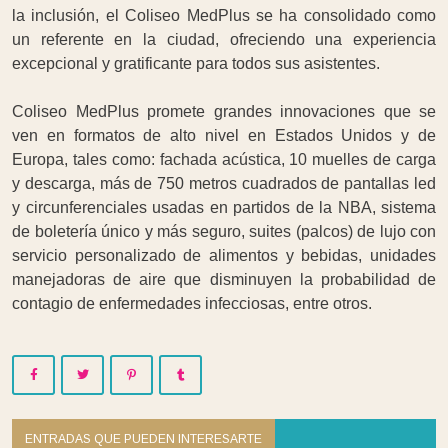
la inclusión, el Coliseo MedPlus se ha consolidado como
un referente en la ciudad, ofreciendo una experiencia
excepcional y gratificante para todos sus asistentes.
Coliseo MedPlus promete grandes innovaciones que se
ven en formatos de alto nivel en Estados Unidos y de
Europa, tales como: fachada acústica, 10 muelles de carga
y descarga, más de 750 metros cuadrados de pantallas led
y circunferenciales usadas en partidos de la NBA, sistema
de boletería único y más seguro, suites (palcos) de lujo con
servicio personalizado de alimentos y bebidas, unidades
manejadoras de aire que disminuyen la probabilidad de
contagio de enfermedades infecciosas, entre otros.
ENTRADAS QUE PUEDEN INTERESARTE