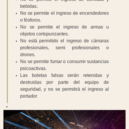
bebidas.
No se permite el ingreso de encendedores
o fósforos.
No se permite el ingreso de armas u
objetos cortopunzantes.
No está permitido el ingreso de cámaras
profesionales, semi profesionales o
drones.
No se permite fumar o consumir sustancias
psicoactivas.
Las boletas falsas serán retenidas y
destruidas por parte del equipo de
seguridad, y no se permitirá el ingreso al
portador