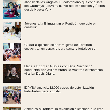
Jhonsy de los Ángeles: El colombiano que conquista
los Grammys, lanza su nuevo álbum “Triunfos y Éxitos”
desde Nueva York
Jóvenes a la E imaginan el Fontibón que quieren
construir
Cuidar a quienes cuidan: mujeres de Fontibón
encuentran un espacio para sanar y fortalecerse
Llega a Bogotá “A Solas con Dios, Sinfónico”
conducido por William Arana, la voz tras el fenómeno
viral La Dosis Diaria
IDPYBA anuncia 12.000 cupos de esterilización
habilitados para agosto.
Animales al Tablero: la revolución silenciosa que está