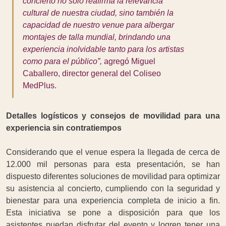
concierto no solo reafirma la relevancia
cultural de nuestra ciudad, sino también la
capacidad de nuestro venue para albergar
montajes de talla mundial, brindando una
experiencia inolvidable tanto para los artistas
como para el público”,
agregó Miguel
Caballero, director general del Coliseo
MedPlus.
Detalles logísticos y consejos de movilidad para una
experiencia sin contratiempos
Considerando que el venue espera la llegada de cerca de
12.000 mil personas para esta presentación, se han
dispuesto diferentes soluciones de movilidad para optimizar
su asistencia al concierto, cumpliendo con la seguridad y
bienestar para una experiencia completa de inicio a fin.
Esta iniciativa se pone a disposición para que los
asistentes puedan disfrutar del evento y logren tener una