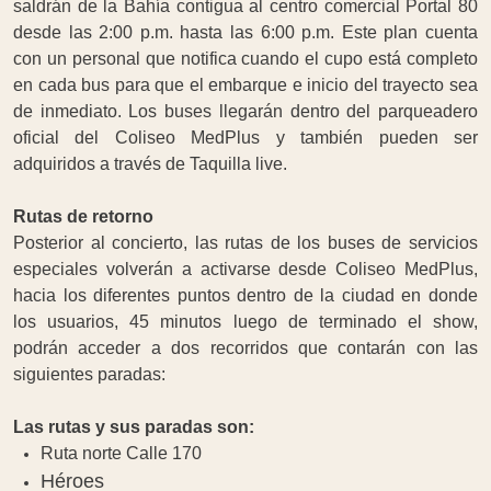
saldrán de la Bahía contigua al centro comercial Portal 80
desde las 2:00 p.m. hasta las 6:00 p.m. Este plan cuenta
con un personal que notifica cuando el cupo está completo
en cada bus para que el embarque e inicio del trayecto sea
de inmediato. Los buses llegarán dentro del parqueadero
oficial del Coliseo MedPlus y también pueden ser
adquiridos a través de Taquilla live.
Rutas de retorno
Posterior al concierto, las rutas de los buses de servicios
especiales volverán a activarse desde Coliseo MedPlus,
hacia los diferentes puntos dentro de la ciudad en donde
los usuarios, 45 minutos luego de terminado el show,
podrán acceder a dos recorridos que contarán con las
siguientes paradas:
Las rutas y sus paradas son:
Ruta norte Calle 170
Héroes