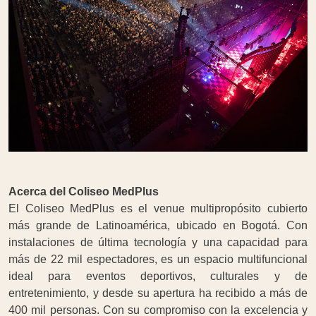
Acerca del Coliseo MedPlus
El Coliseo MedPlus es el venue multipropósito cubierto
más grande de Latinoamérica, ubicado en Bogotá. Con
instalaciones de última tecnología y una capacidad para
más de 22 mil espectadores, es un espacio multifuncional
ideal para eventos deportivos, culturales y de
entretenimiento, y desde su apertura ha recibido a más de
400 mil personas. Con su compromiso con la excelencia y