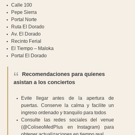
Calle 100
Pepe Sierra
Portal Norte
Ruta El Dorado
Av. El Dorado
Recinto Ferial
El Tiempo – Maloka
Portal El Dorado
Recomendaciones para quienes
asistan a los conciertos
Evite llegar antes de la apertura de
puertas. Conserve la calma y facilite un
ingreso ordenado y tranquilo para todos
Consulte las redes sociales del venue
(@ColiseoMedPlus en Instagram) para
obtener actualizaciones en tiempo real.