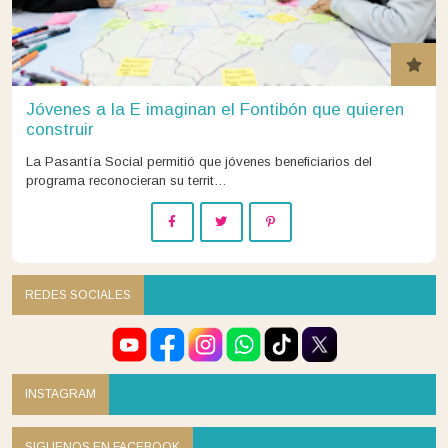
Jóvenes a la E imaginan el Fontibón que quieren
construir
La Pasantía Social permitió que jóvenes beneficiarios del
programa reconocieran su territ…
REDES SOCIALES
INSTAGRAM
SIGUENOS EN FACEBOOK