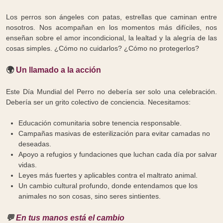
Los perros son ángeles con patas, estrellas que caminan entre
nosotros. Nos acompañan en los momentos más difíciles, nos
enseñan sobre el amor incondicional, la lealtad y la alegría de las
cosas simples. ¿Cómo no cuidarlos? ¿Cómo no protegerlos?
🌍
Un llamado a la acción
Este Día Mundial del Perro no debería ser solo una celebración.
Debería ser un grito colectivo de conciencia. Necesitamos:
Educación comunitaria sobre tenencia responsable.
Campañas masivas de esterilización para evitar camadas no
deseadas.
Apoyo a refugios y fundaciones que luchan cada día por salvar
vidas.
Leyes más fuertes y aplicables contra el maltrato animal.
Un cambio cultural profundo, donde entendamos que los
animales no son cosas, sino seres sintientes.
💬
En tus manos está el cambio