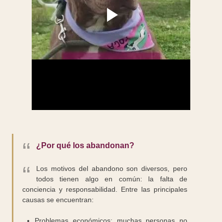
¿Por qué los abandonan?
Los motivos del abandono son diversos, pero
todos tienen algo en común: la falta de
conciencia y responsabilidad. Entre las principales
causas se encuentran:
Problemas económicos: muchas personas no