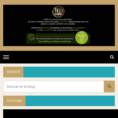
SEARCH
YOUTUBE