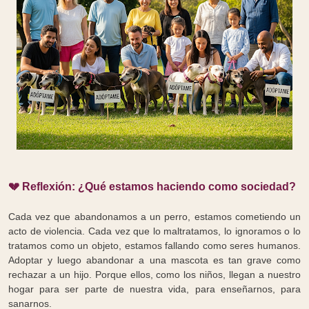
💔 Reflexión: ¿Qué estamos haciendo como sociedad?
Cada vez que abandonamos a un perro, estamos cometiendo un
acto de violencia. Cada vez que lo maltratamos, lo ignoramos o lo
tratamos como un objeto, estamos fallando como seres humanos.
Adoptar y luego abandonar a una mascota es tan grave como
rechazar a un hijo. Porque ellos, como los niños, llegan a nuestro
hogar para ser parte de nuestra vida, para enseñarnos, para
sanarnos.