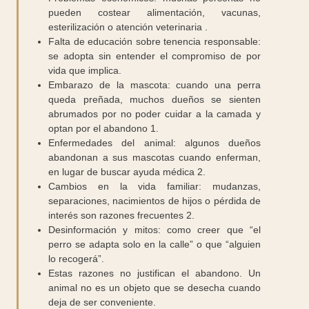
pueden costear alimentación, vacunas,
esterilización o atención veterinaria .
Falta de educación sobre tenencia responsable:
se adopta sin entender el compromiso de por
vida que implica.
Embarazo de la mascota: cuando una perra
queda preñada, muchos dueños se sienten
abrumados por no poder cuidar a la camada y
optan por el abandono 1.
Enfermedades del animal: algunos dueños
abandonan a sus mascotas cuando enferman,
en lugar de buscar ayuda médica 2.
Cambios en la vida familiar: mudanzas,
separaciones, nacimientos de hijos o pérdida de
interés son razones frecuentes 2.
Desinformación y mitos: como creer que “el
perro se adapta solo en la calle” o que “alguien
lo recogerá”.
Estas razones no justifican el abandono. Un
animal no es un objeto que se desecha cuando
deja de ser conveniente.