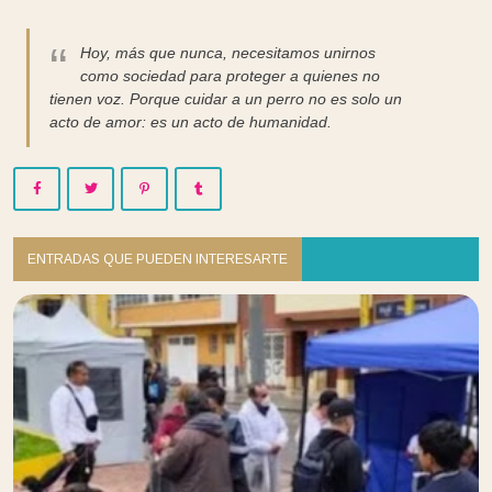
Hoy, más que nunca, necesitamos unirnos
como sociedad para proteger a quienes no
tienen voz. Porque cuidar a un perro no es solo un
acto de amor: es un acto de humanidad.
ENTRADAS QUE PUEDEN INTERESARTE