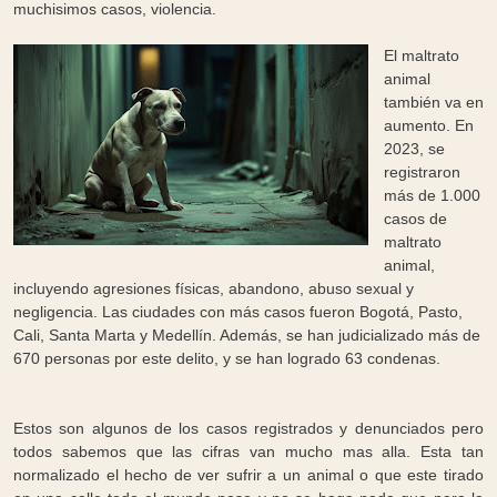
muchisimos casos, violencia.
El maltrato
animal
también va en
aumento. En
2023, se
registraron
más de 1.000
casos de
maltrato
animal,
incluyendo agresiones físicas, abandono, abuso sexual y
negligencia. Las ciudades con más casos fueron Bogotá, Pasto,
Cali, Santa Marta y Medellín. Además, se han judicializado más de
670 personas por este delito, y se han logrado 63 condenas.
Estos son algunos de los casos registrados y denunciados pero
todos sabemos que las cifras van mucho mas alla. Esta tan
normalizado el hecho de ver sufrir a un animal o que este tirado