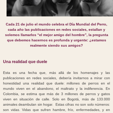
Cada 21 de julio el mundo celebra el Día Mundial del Perro,
cada año las publicaciones en redes sociales, estallan y
solemos llamarlos “el mejor amigo del hombre”, la pregunta
que debemos hacernos es profunda y urgente: ¿estamos
realmente siendo sus amigos?
Una realidad que duele
Esta es una fecha que, más allá de los homenajes y las
publicaciones en redes sociales, debería invitarnos a mirar con
honestidad una realidad que duele: millones de perros en el
mundo viven en el abandono, el maltrato y la indiferencia. En
Colombia, se estima que más de 3 millones de perros y gatos
viven en situación de calle. Solo en Bogotá, más de 133.000
animales deambulan sin hogar. Estas cifras no son solo números:
son vidas. Vidas que sufren hambre, frío, enfermedades, y en