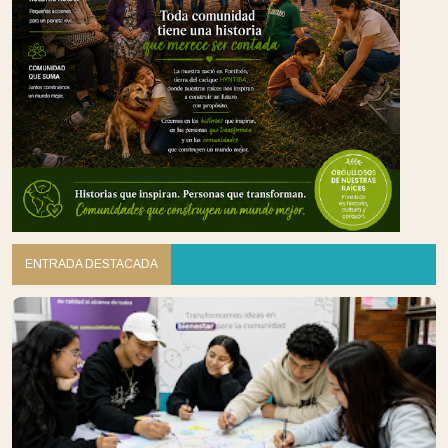
ENTRADA DESTACADA