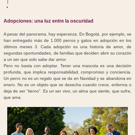
Adopciones: una luz entre la oscuridad
A pesar del panorama, hay esperanza. En Bogotá, por ejemplo, se
han entregado más de 1.000 perros y gatos en adopción en los
últimos meses 3. Cada adopción es una historia de amor, de
segundas oportunidades, de familias que deciden abrir su corazón
a un ser que solo sabe dar amor.
Pero no basta con adoptar. Tener una mascota es una decisión
profunda, que implica responsabilidad, compromiso y conciencia.
Un perro no es un regalo que se da en Navidad y se abandona en
enero. No es un objeto que se desecha cuando crece, enferma o
deja de ser “tierno”. Es un ser vivo, un alma que siente, que sufre,
que ama.