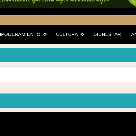
MPODERAMIENTO
CULTURA
BIENESTAR
A