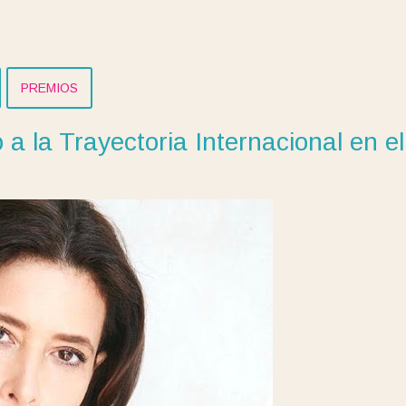
PREMIOS
a la Trayectoria Internacional en el