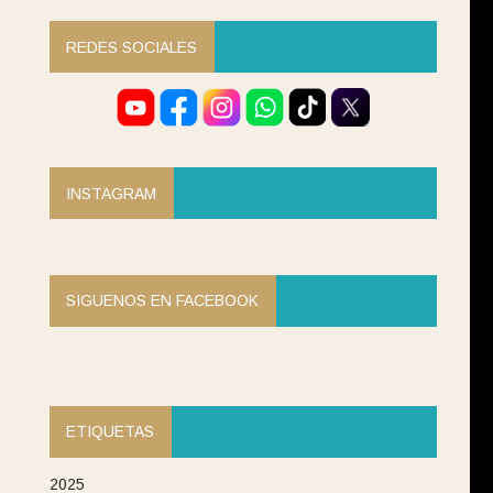
REDES SOCIALES
INSTAGRAM
SIGUENOS EN FACEBOOK
ETIQUETAS
2025