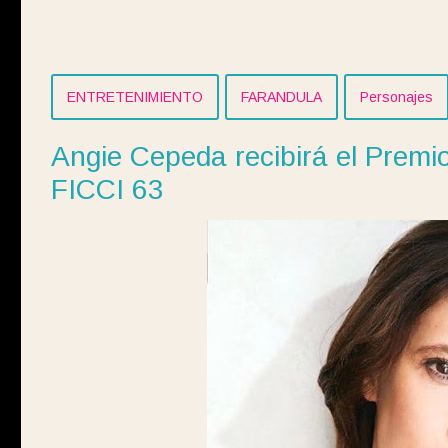
ENTRETENIMIENTO
FARANDULA
Personajes
Angie Cepeda recibirá el Premio 
FICCI 63