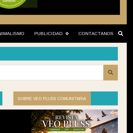
NIMALISMO
PUBLICIDAD
CONTACTANOS
SOBRE VEO PLUSS COMUNITARIA