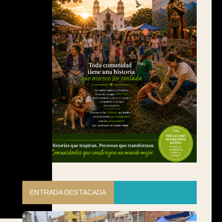
ENTRADA DESTACADA