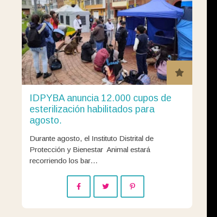
IDPYBA anuncia 12.000 cupos de
esterilización habilitados para
agosto.
Durante agosto, el Instituto Distrital de
Protección y Bienestar Animal estará
recorriendo los bar…